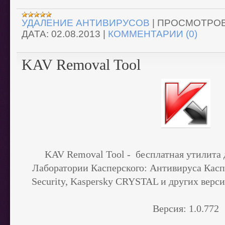
УДАЛЕНИЕ АНТИВИРУСОВ
|
ПРОСМОТРОВ
ДАТА:
02.08.2013
|
КОММЕНТАРИИ (0)
KAV Removal Tool
KAV Removal Tool - бесплатная утилита 
Лаборатории Касперского:
Антивируса Каспе
Security, Kaspersky CRYSTAL и других вер
Версия:
1.0.772