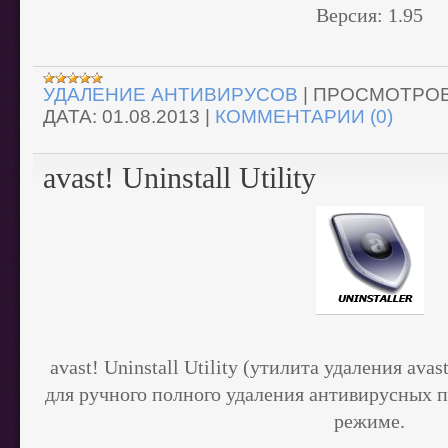
Версия:
1.95
УДАЛЕНИЕ АНТИВИРУСОВ
|
ПРОСМОТРОВ
ДАТА:
01.08.2013
|
КОММЕНТАРИИ (0)
avast! Uninstall Utility
avast! Uninstall Utility (утилита удаления ava
для ручного полного удаления антивирусных п
режиме
.