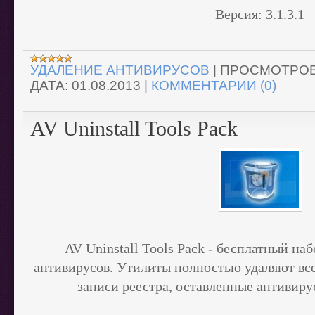
Версия:
3.1.3.1
УДАЛЕНИЕ АНТИВИРУСОВ
|
ПРОСМОТРОВ
ДАТА:
01.08.2013
|
КОММЕНТАРИИ (0)
AV Uninstall Tools Pack
AV Uninstall Tools Pack
- бесплатный наб
антивирусов. Утилиты полностью удаляют все
записи реестра, оставленные антивир