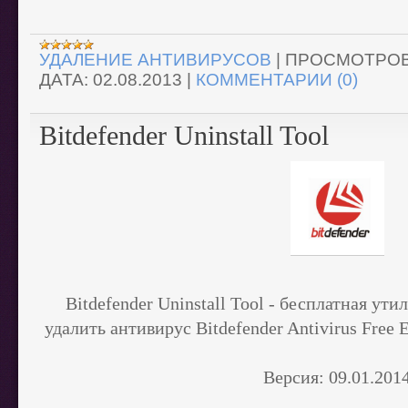
УДАЛЕНИЕ АНТИВИРУСОВ
|
ПРОСМОТРОВ
ДАТА:
02.08.2013
|
КОММЕНТАРИИ (0)
Bitdefender Uninstall Tool
Bitdefender Uninstall Tool -
бесплатная ути
удалить антивирус Bitdefender Antivirus Free 
Версия:
09.01.201