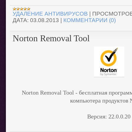
УДАЛЕНИЕ АНТИВИРУСОВ
|
ПРОСМОТРОВ
ДАТА:
03.08.2013
|
КОММЕНТАРИИ (0)
Norton Removal Tool
Norton Removal Tool - бесплатная п
рограмм
компьютера продуктов 
Версия:
22.0.0.20