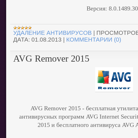
Версия:
8.0.1489.3
УДАЛЕНИЕ АНТИВИРУСОВ
|
ПРОСМОТРОВ
ДАТА:
01.08.2013
|
КОММЕНТАРИИ (0)
AVG Remover 2015
AVG Remover 2015 - бесплатная утилита
антивирусных программ AVG Internet Securit
2015 и бесплатного антивируса AVG An