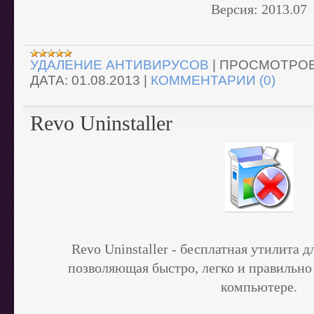
Версия:
2013.07
УДАЛЕНИЕ АНТИВИРУСОВ
|
ПРОСМОТРОВ
ДАТА:
01.08.2013
|
КОММЕНТАРИИ (0)
Revo Uninstaller
Revo Uninstaller -
бесплатная утилита д
позволяющая быстро, легко и правильно
компьютере.