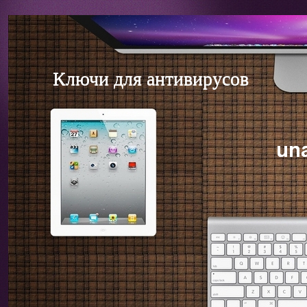
Ключи для антивирусов