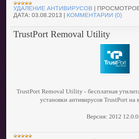
УДАЛЕНИЕ АНТИВИРУСОВ
|
ПРОСМОТРОВ
ДАТА:
03.08.2013
|
КОММЕНТАРИИ (0)
TrustPort Removal Utility
TrustPort Removal Utility - бесплатная утилит
установки антивирусов TrustPort на
Версия:
2012 12.0.0