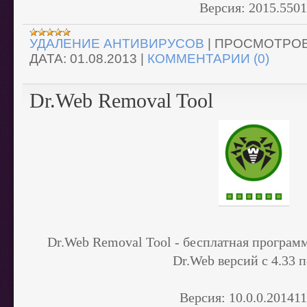
Версия:
2015.550
УДАЛЕНИЕ АНТИВИРУСОВ
|
ПРОСМОТРОВ
ДАТА:
01.08.2013
|
КОММЕНТАРИИ (0)
Dr.Web Removal Tool
Dr.Web Removal Tool - бесплатная
программ
Dr.Web версий с 4.33 п
Версия:
10.0.0.20141