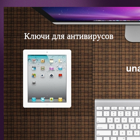
Ключи для антивирусов