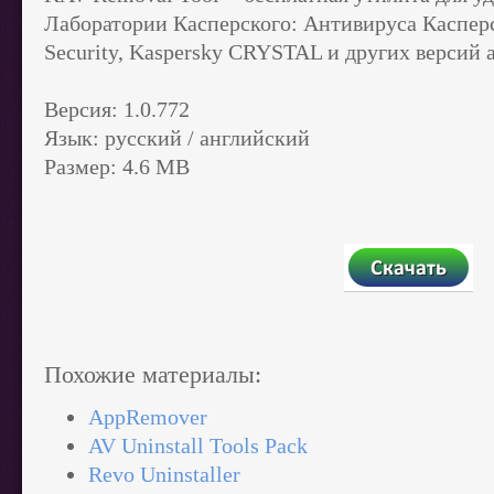
Лаборатории Касперского:
Антивируса Касперск
Security, Kaspersky CRYSTAL и других версий
Версия:
1.0.772
Язык:
русский / английский
Размер: 4.6 MB
Похожие материалы:
AppRemover
AV Uninstall Tools Pack
Revo Uninstaller