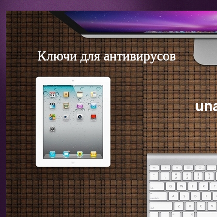
Ключи для антивирусов