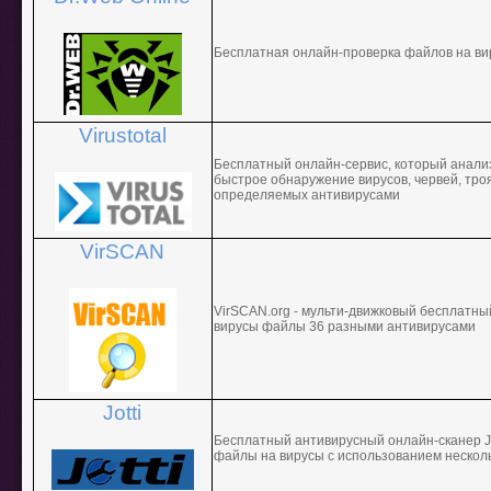
Бесплатная онлайн-проверка файлов на ви
Virustotal
Бесплатный онлайн-сервис, который анали
быстрое обнаружение вирусов, червей, тро
определяемых антивирусами
VirSCAN
VirSCAN.org - мульти-движковый бесплатн
вирусы файлы 36 разными антивирусами
Jotti
Бесплатный антивирусный онлайн-сканер J
файлы на вирусы с использованием нескол