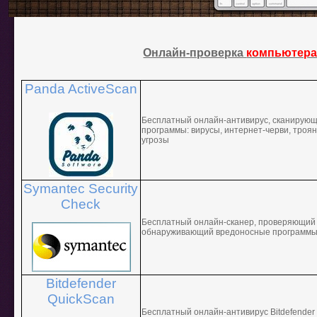
Онлайн-проверка
компьютер
Panda ActiveScan
Бесплатный онлайн-антивирус, сканирую
программы: вирусы, интернет-черви, троя
угрозы
Symantec Security
Check
Бесплатный онлайн-сканер, проверяющий 
обнаруживающий вредоносные программы: 
Bitdefender
QuickScan
Бесплатный онлайн-антивирус Bitdefender