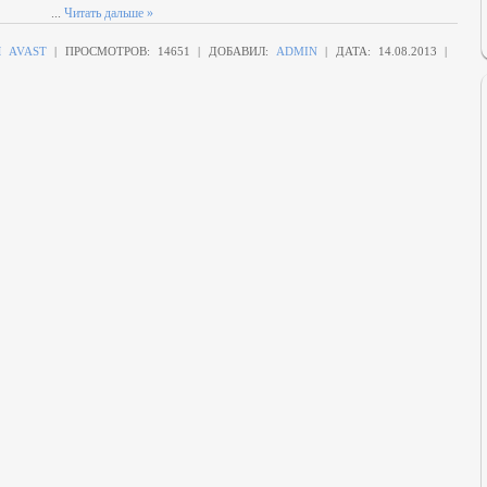
...
Читать дальше »
 AVAST
|
ПРОСМОТРОВ:
14651
|
ДОБАВИЛ:
ADMIN
|
ДАТА:
14.08.2013
|