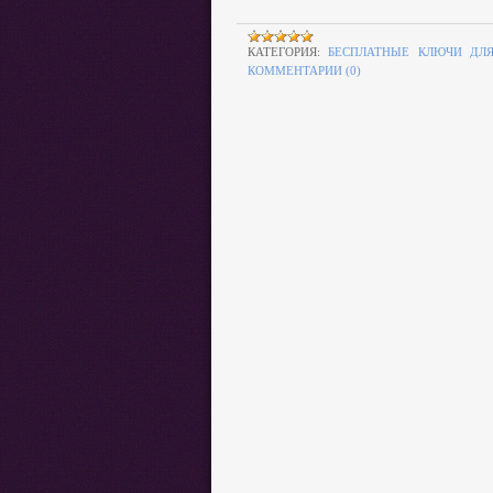
КАТЕГОРИЯ:
БЕСПЛАТНЫЕ КЛЮЧИ ДЛЯ
КОММЕНТАРИИ (0)