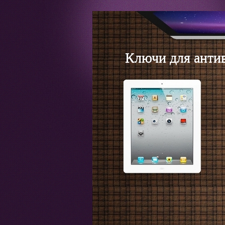
Ключи для анти