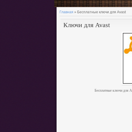
Главная
»
Бесплатные ключи для Avast
Ключи для Avast
Бесплатные ключи для Av