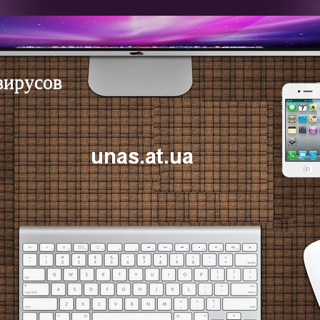
вирусов