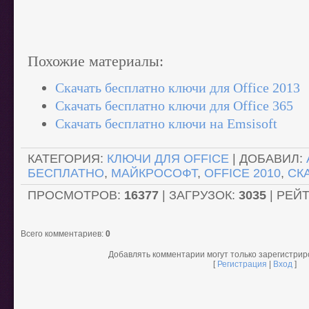
Похожие материалы:
Скачать бесплатно ключи для Office 2013
Скачать бесплатно ключи для Office 365
Скачать бесплатно ключи на Emsisoft
КАТЕГОРИЯ
:
КЛЮЧИ ДЛЯ OFFICE
|
ДОБАВИЛ
:
БЕСПЛАТНО
,
МАЙКРОСОФТ
,
OFFICE 2010
,
СК
ПРОСМОТРОВ
:
16377
|
ЗАГРУЗОК
:
3035
|
РЕЙ
Всего комментариев
:
0
Добавлять комментарии могут только зарегистри
[
Регистрация
|
Вход
]