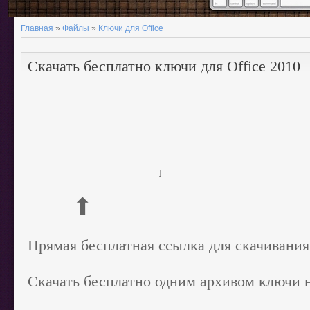
Главная
»
Файлы
»
Ключи для Office
Скачать бесплатно ключи для Office 2010
]
⬆
Прямая бесплатная ссылка для скачивания
Скачать бесплатно одним архивом ключи 