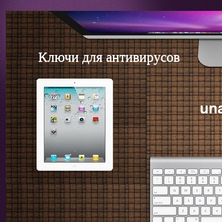
Ключи для антивирусов