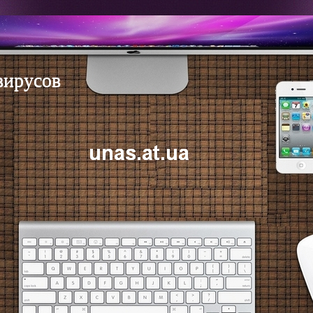
вирусов