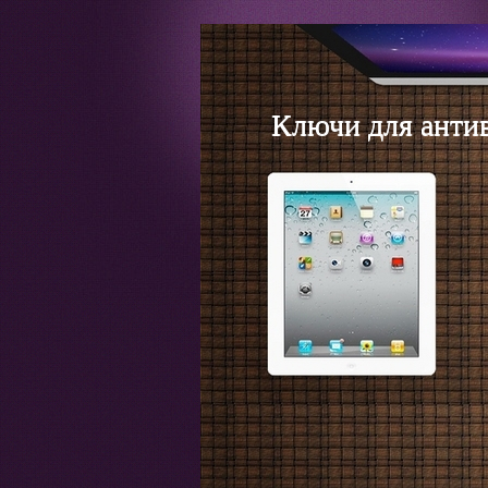
Ключи для анти