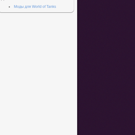
Моды для World of Tanks