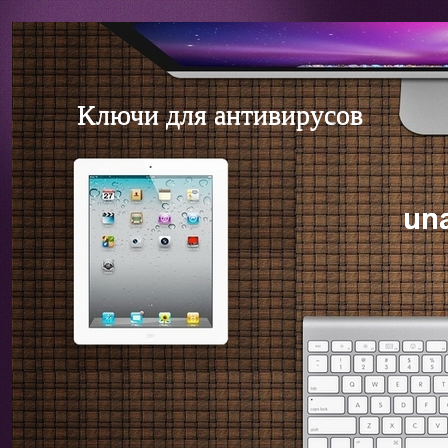
Ключи для антивирусов