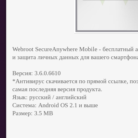
Webroot SecureAnywhere Mobile - бесплатный 
и защита личных данных для вашего смартфона
Версия: 3.6.0.6610
*Антивирус скачивается по прямой ссылке, по
самая последняя версия продукта.
Язык: русский / английский
Система: Android OS 2.1 и выше
Размер: 3.5 MB