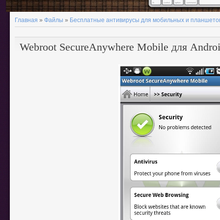
Главная
»
Файлы
»
Бесплатные антивирусы для мобильных и планшето
Webroot SecureAnywhere Mobile для Andro