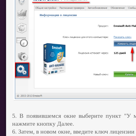
5. В появившемся окне выберите пункт "У 
нажмите кнопку Далее.
6. Затем, в новом окне, введите ключ лицензии