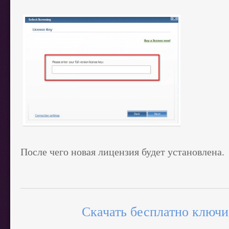
После чего новая лицензия будет установлена.
Скачать бесплатно ключи 