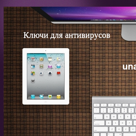
Ключи для антивирусов