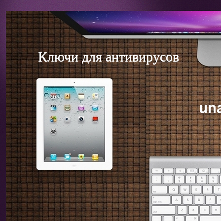
Ключи для антивирусов