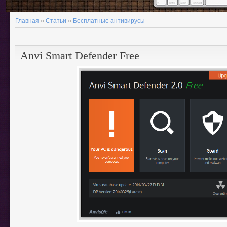
Главная
»
Статьи
»
Бесплатные антивирусы
Anvi Smart Defender Free