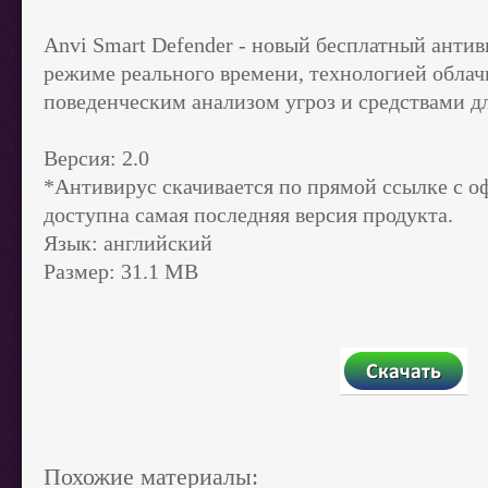
Anvi Smart Defender - новый бесплатный антив
режиме реального времени, технологией облач
поведенческим анализом угроз и средствами 
Версия: 2.0
*Антивирус скачивается по прямой ссылке с оф
доступна самая последняя версия продукта.
Язык: английский
Размер: 31.1 MB
Похожие материалы: