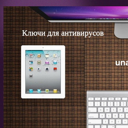
Ключи для антивирусов