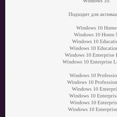
Windows 10.
Подходит для актива
Windows 10 Home
Windows 10 Home 
Windows 10 Educati
Windows 10 Educatio
Windows 10 Enterprise
Windows 10 Enterprise 
Windows 10 Professio
Windows 10 Profession
Windows 10 Enterpri
Windows 10 Enterpris
Windows 10 Enterpris
Windows 10 Enterpris