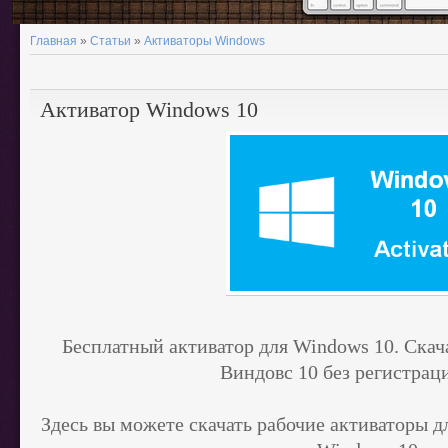
Главная
»
Статьи
»
Активаторы Windows
Активатор Windows 10
Бесплатный активатор для Windows 10. Скач
Виндовс 10 без регистраци
Здесь вы можете скачать рабочие активаторы 