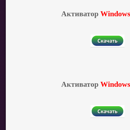
Активатор
Windows
Активатор
Windows