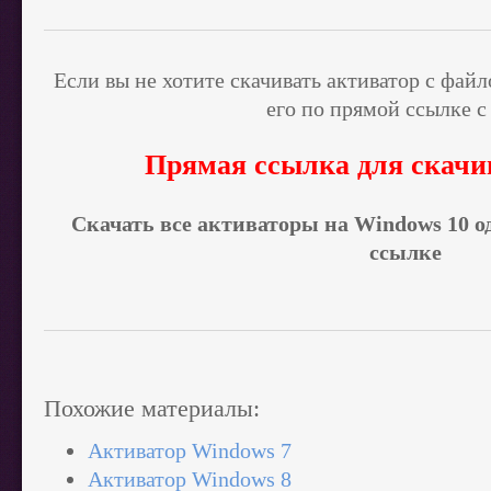
Если вы не хотите скачивать активатор с фай
его по прямой ссылке с
Прямая ссылка для скачи
Скачать все активаторы на Windows 10
о
ссылке
Похожие материалы:
Активатор Windows 7
Активатор Windows 8