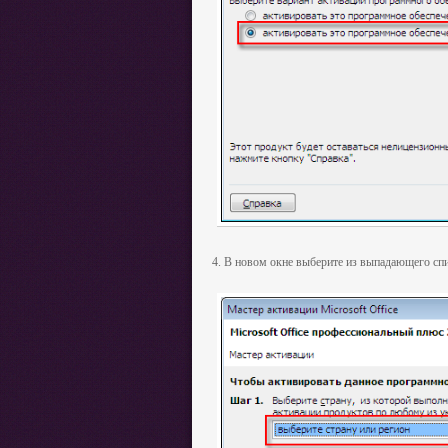
4. В новом окне выберите из выпадающего спи