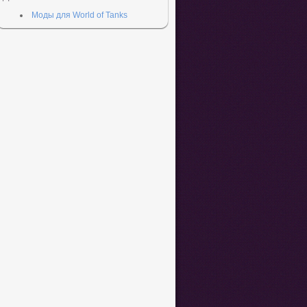
Моды для World of Tanks