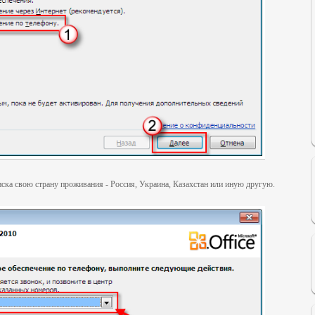
ска свою страну проживания - Россия, Украина, Казахстан или иную другую.