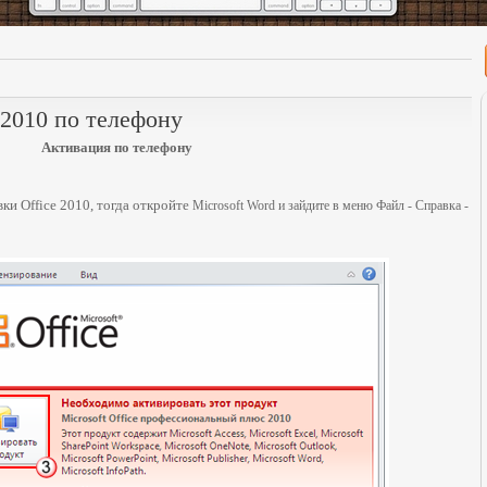
 2010 по телефону
Активация по телефону
ки Office 2010, тогда откройте
Microsoft Word и зайдите в
меню Файл - Справка -