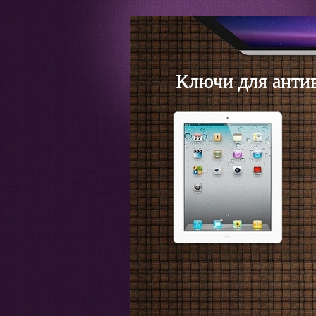
Ключи для анти