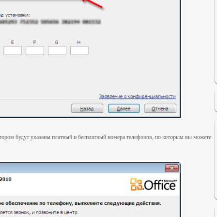
котором будут указаны платный и бесплатный номера телефонов, по которым вы можете