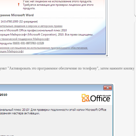
ункт "
Активировать это программное обеспечение по телефону
", затем нажмите кнопку