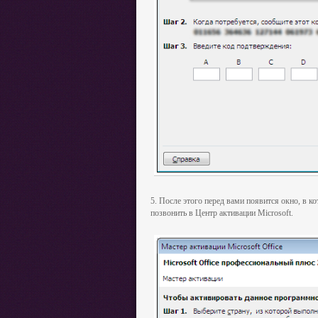
5. После этого перед вами появится окно, в 
позвонить в Центр активации
Microsoft.