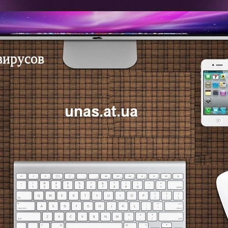
вирусов