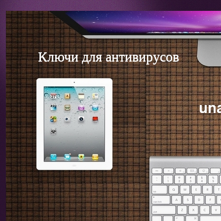
Ключи для антивирусов