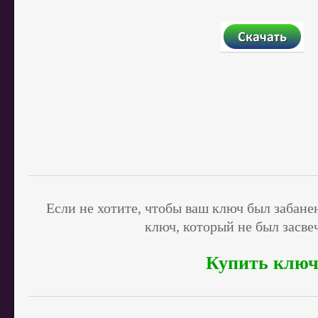
Если не хотите, чтобы ваш ключ был забан
ключ, который не был засвеч
Купить клю