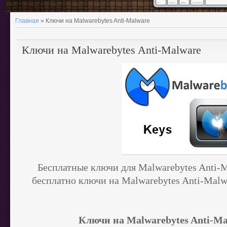
Главная
» Ключи на Malwarebytes Anti-Malware
Ключи на Malwarebytes Anti-Malware
Бесплатные ключи для Malwarebytes Anti-
бесплатно ключи на Malwarebytes Anti-Malwa
Ключи на Malwarebytes Anti-M